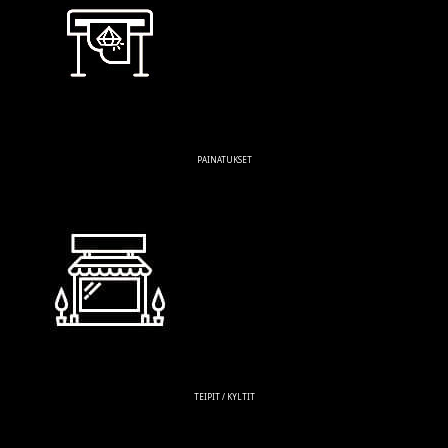
PAINATUKSET
TEIPIT / KYLTIT