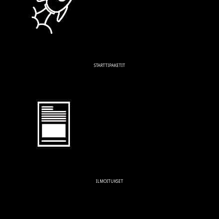
STARTTIPAKETIT
ILMOITUKSET