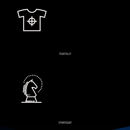
TEKSTIILIT
STRATEGIAT