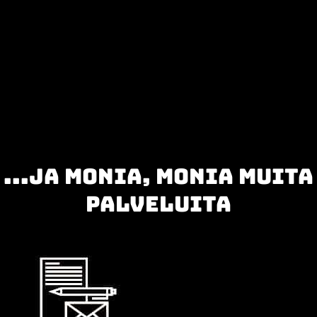
...JA MONIA, MONIA MUITA
PALVELUITA